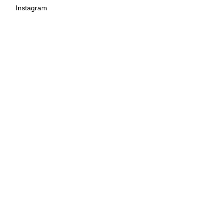
Instagram