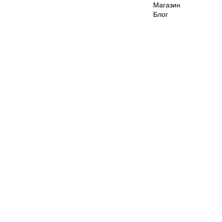
Магазин
Блог