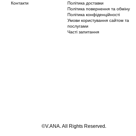
Контакти
Політика доставки
Політика повернення та обміну
Політика конфіденційності
Умови користування сайтом та
послугами
Часті запитання
©V.ANA. All Rights Reserved.