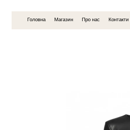
Головна
Магазин
Про нас
Контакти