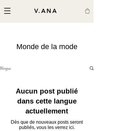
V.ANA
Monde de la mode
Blogue
Aucun post publié
dans cette langue
actuellement
Dès que de nouveaux posts seront
publiés, vous les verrez ici.