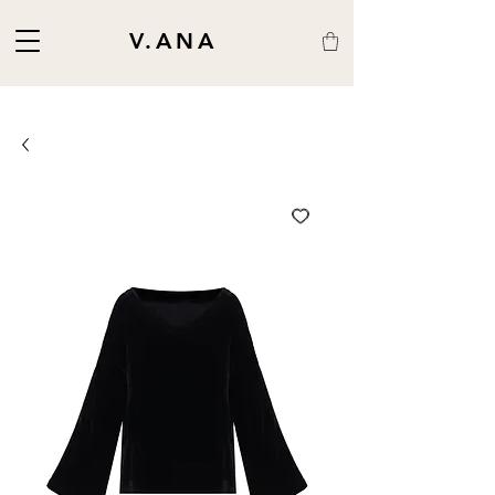
V.ANA