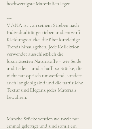
hochwertigste Materialien legen.
---
V.ANA ist von seinem Streben nach
Individualität getrieben und entwirft
Kleidungsstücke, die über kurzlebige
Trends hinausgehen. Jede Kollektion
verwendet ausschließlich die
luxuriösesten Naturstoffe – wie Seide
und Leder – und schafft so Stücke, die
nicht nur optisch umwerfend, sondern
auch langlebig sind und die natürliche
Textur und Eleganz jedes Materials
bewahren.
---
Manche Stücke werden weltweit nur
einmal gefertigt und sind somit ein