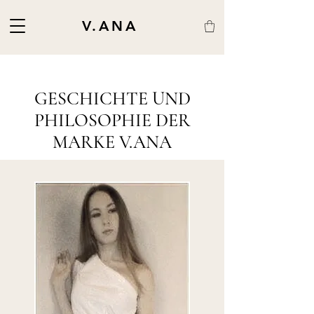
V.ANA
GESCHICHTE UND
PHILOSOPHIE DER
MARKE V.ANA