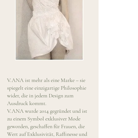
V.ANA ist mehr als eine Marke – sie
spiegelt eine einzigartige Philosophie
wider, die in jedem Design zum
Ausdruck kommt.
V.ANA wurde 2014 gegründet und ist
zu einem Symbol exklusiver Mode
geworden, geschaffen für Frauen, die
Wert auf Exklusivität, Raffinesse und