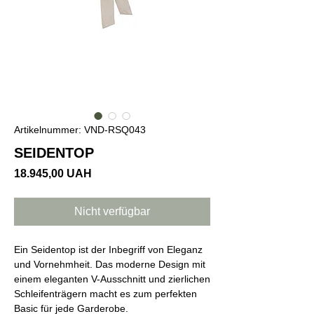
Artikelnummer: VND-RSQ043
SEIDENTOP
Preis
18.945,00 UAH
Nicht verfügbar
Ein Seidentop ist der Inbegriff von Eleganz
und Vornehmheit. Das moderne Design mit
einem eleganten V-Ausschnitt und zierlichen
Schleifenträgern macht es zum perfekten
Basic für jede Garderobe.