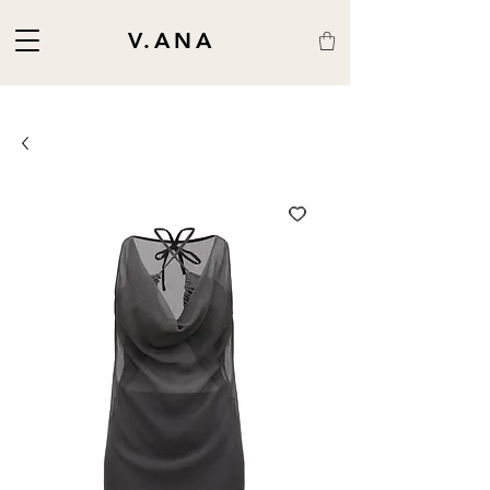
V.ANA