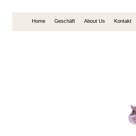
Home
Geschäft
About Us
Kontakt