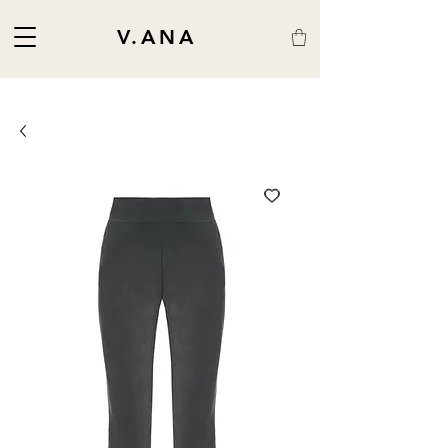
V.ANA