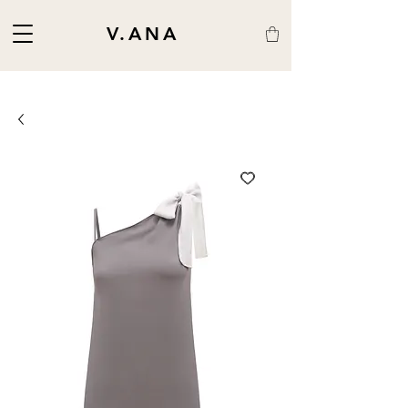
V.ANA