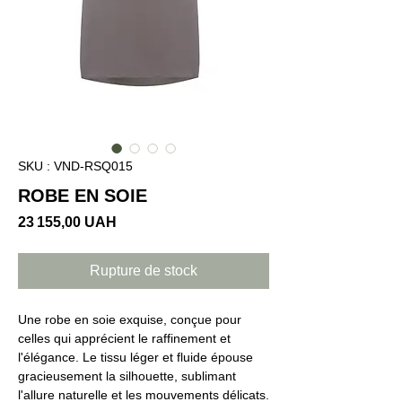
SKU : VND-RSQ015
ROBE EN SOIE
Prix
23 155,00 UAH
Rupture de stock
Une robe en soie exquise, conçue pour
celles qui apprécient le raffinement et
l'élégance. Le tissu léger et fluide épouse
gracieusement la silhouette, sublimant
l'allure naturelle et les mouvements délicats.