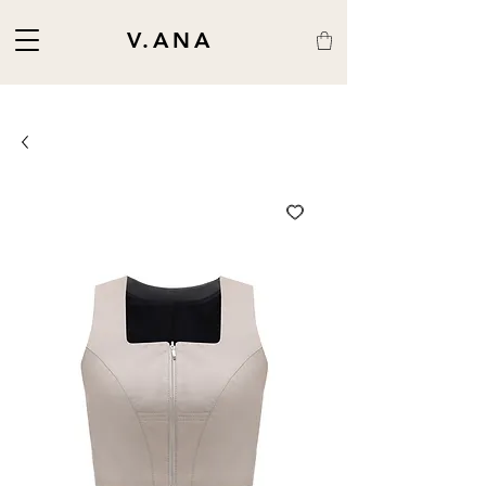
V.ANA