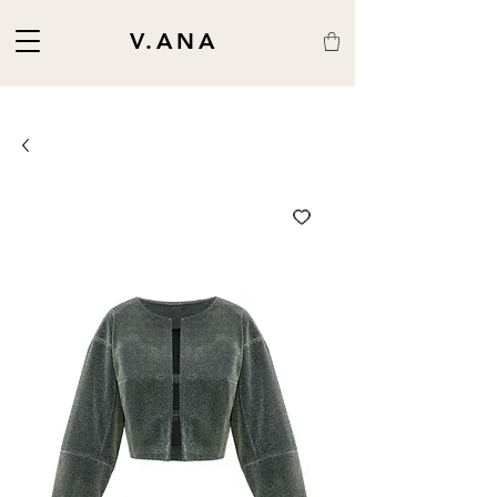
V.ANA